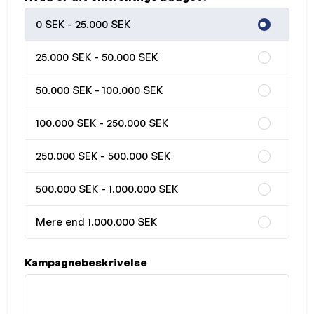
0 SEK - 25.000 SEK
25.000 SEK - 50.000 SEK
50.000 SEK - 100.000 SEK
100.000 SEK - 250.000 SEK
250.000 SEK - 500.000 SEK
500.000 SEK - 1.000.000 SEK
Mere end 1.000.000 SEK
Kampagnebeskrivelse