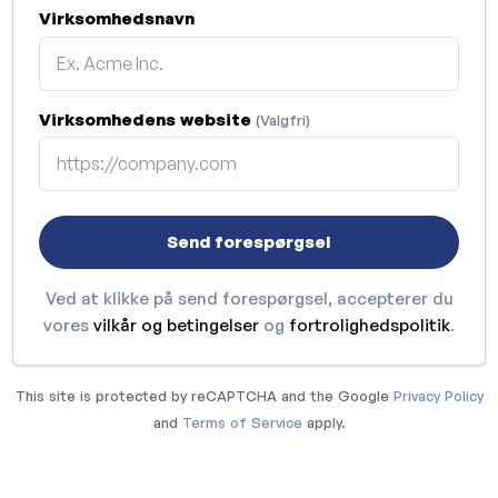
Virksomhedsnavn
Virksomhedens website
(Valgfri)
Send forespørgsel
Ved at klikke på send forespørgsel, accepterer du
vores
vilkår og betingelser
og
fortrolighedspolitik
.
This site is protected by reCAPTCHA and the Google
Privacy Policy
and
Terms of Service
apply.